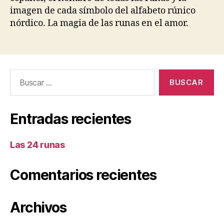
imagen de cada símbolo del alfabeto rúnico
nórdico. La magia de las runas en el amor.
Buscar:
Entradas recientes
Las 24 runas
Comentarios recientes
Archivos