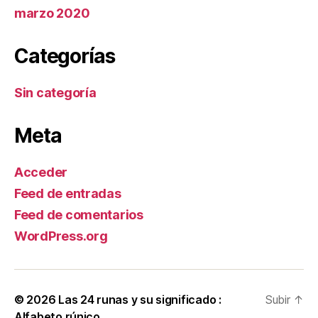
marzo 2020
Categorías
Sin categoría
Meta
Acceder
Feed de entradas
Feed de comentarios
WordPress.org
© 2026
Las 24 runas y su significado :
Subir
↑
Alfabeto rúnico